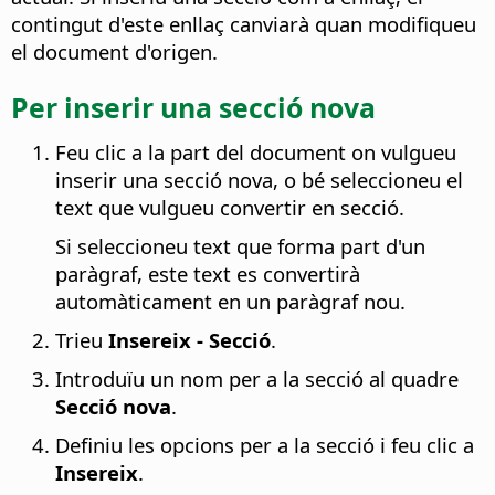
contingut d'este enllaç canviarà quan modifiqueu
el document d'origen.
Per inserir una secció nova
Feu clic a la part del document on vulgueu
inserir una secció nova, o bé seleccioneu el
text que vulgueu convertir en secció.
Si seleccioneu text que forma part d'un
paràgraf, este text es convertirà
automàticament en un paràgraf nou.
Trieu
Insereix - Secció
.
Introduïu un nom per a la secció al quadre
Secció nova
.
Definiu les opcions per a la secció i feu clic a
Insereix
.