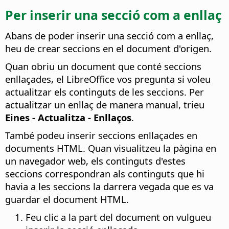
Per inserir una secció com a enllaç
Abans de poder inserir una secció com a enllaç,
heu de crear seccions en el document d'origen.
Quan obriu un document que conté seccions
enllaçades, el LibreOffice vos pregunta si voleu
actualitzar els continguts de les seccions. Per
actualitzar un enllaç de manera manual, trieu
Eines - Actualitza - Enllaços
.
També podeu inserir seccions enllaçades en
documents HTML. Quan visualitzeu la pàgina en
un navegador web, els continguts d'estes
seccions correspondran als continguts que hi
havia a les seccions la darrera vegada que es va
guardar el document HTML.
Feu clic a la part del document on vulgueu