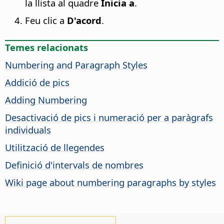
la llista al quadre
Inicia a
.
Feu clic a
D'acord
.
Temes relacionats
Numbering and Paragraph Styles
Addició de pics
Adding Numbering
Desactivació de pics i numeració per a paràgrafs
individuals
Utilització de llegendes
Definició d'intervals de nombres
Wiki page about numbering paragraphs by styles