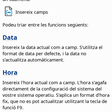
Insereix camps
Podeu triar entre les funcions següents:
Data
Insereix la data actual com a camp.
S'utilitza el
format de data per defecte, i la data no
s'actualitza automàticament.
Hora
Insereix l'hora actual com a camp.
L'hora s'agafa
directament de la configuració del sistema del
vostre sistema operatiu. S'aplica un format d'hora
fix, que no es pot actualitzar utilitzant la tecla de
funció F9.