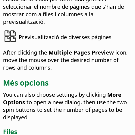
seleccionar el nombre de pàgines que s'han de
mostrar com a files i columnes a la
previsualització.
Previsualització de diverses pàgines
After clicking the
Multiple Pages Preview
icon,
move the mouse over the desired number of
rows and columns.
Més opcions
You can also choose settings by clicking
More
Options
to open a new dialog, then use the two
spin buttons to set the number of pages to be
displayed.
Files