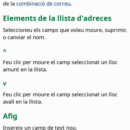
de la
combinació de correu
.
Elements de la llista d'adreces
Seleccioneu els camps que voleu moure, suprimir,
o canviar el nom.
^
Feu clic per moure el camp seleccionat un lloc
amunt en la llista.
v
Feu clic per moure el camp seleccionat un lloc
avall en la llista.
Afig
Insereix un camp de text nou.