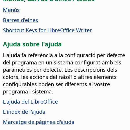
Menús
Barres d'eines
Shortcut Keys for LibreOffice Writer
Ajuda sobre l'ajuda
L'ajuda fa referència a la configuració per defecte
del programa en un sistema configurat amb els
paràmetres per defecte. Les descripcions dels
colors, les accions del ratolí o altres elements
configurables poden ser diferents al vostre
programa i sistema.
L'ajuda del LibreOffice
L'índex de l'ajuda
Marcatge de pàgines d'ajuda