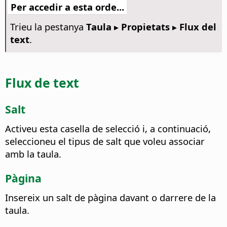
Per accedir a esta orde...
Trieu la pestanya
Taula ▸ Propietats ▸ Flux del
text
.
Flux de text
Salt
Activeu esta casella de selecció i, a continuació,
seleccioneu el tipus de salt que voleu associar
amb la taula.
Pàgina
Insereix un salt de pàgina davant o darrere de la
taula.