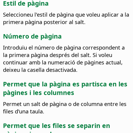
Estil de pàgina
Seleccioneu l'estil de pàgina que voleu aplicar a la
primera pàgina posterior al salt.
Número de pàgina
Introduïu el número de pàgina correspondent a
la primera pàgina després del salt. Si voleu
continuar amb la numeració de pàgines actual,
deixeu la casella desactivada.
Permet que la pàgina es partisca en les
pàgines i les columnes
Permet un salt de pàgina o de columna entre les
files d'una taula.
Permet que les files se separin en