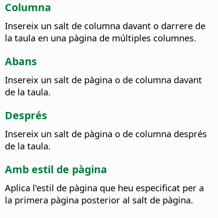
Columna
Insereix un salt de columna davant o darrere de
la taula en una pàgina de múltiples columnes.
Abans
Insereix un salt de pàgina o de columna davant
de la taula.
Després
Insereix un salt de pàgina o de columna després
de la taula.
Amb estil de pàgina
Aplica l'estil de pàgina que heu especificat per a
la primera pàgina posterior al salt de pàgina.