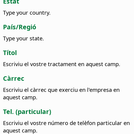
Estat
Type your country.
País/Regió
Type your state.
Títol
Escriviu el vostre tractament en aquest camp.
Càrrec
Escriviu el càrrec que exerciu en l'empresa en
aquest camp.
Tel. (particular)
Escriviu el vostre número de telèfon particular en
aquest camp.