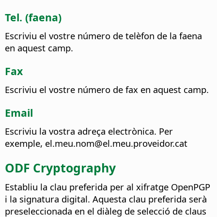
Tel. (faena)
Escriviu el vostre número de telèfon de la faena
en aquest camp.
Fax
Escriviu el vostre número de fax en aquest camp.
Email
Escriviu la vostra adreça electrònica.
Per
exemple, el.meu.nom@el.meu.proveidor.cat
ODF Cryptography
Establiu la clau preferida per al xifratge OpenPGP
i la signatura digital. Aquesta clau preferida serà
preseleccionada en el diàleg de selecció de claus