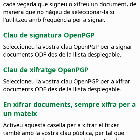
cada vegada que signeu o xifreu un document, de
manera que no hàgeu de seleccionar-la si
l'utilitzeu amb freqüència per a signar.
Clau de signatura OpenPGP
Seleccioneu la vostra clau OpenPGP per a signar
documents ODF des de la llista desplegable.
Clau de xifratge OpenPGP
Seleccioneu la vostra clau OpenPGP per a xifrar
documents ODF des de la llista desplegable.
En xifrar documents, sempre xifra per a
un mateix
Activeu aquesta casella per a xifrar el fitxer
també amb la vostra clau pública, per tal que