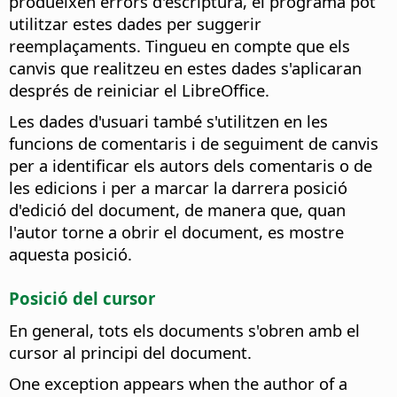
produeixen errors d'escriptura, el programa pot
utilitzar estes dades per suggerir
reemplaçaments. Tingueu en compte que els
canvis que realitzeu en estes dades s'aplicaran
després de reiniciar el LibreOffice.
Les dades d'usuari també s'utilitzen en les
funcions de comentaris i de seguiment de canvis
per a identificar els autors dels comentaris o de
les edicions i per a marcar la darrera posició
d'edició del document, de manera que, quan
l'autor torne a obrir el document, es mostre
aquesta posició.
Posició del cursor
En general, tots els documents s'obren amb el
cursor al principi del document.
One exception appears when the author of a