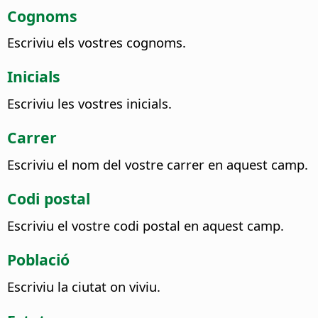
Cognoms
Escriviu els vostres cognoms.
Inicials
Escriviu les vostres inicials.
Carrer
Escriviu el nom del vostre carrer en aquest camp.
Codi postal
Escriviu el vostre codi postal en aquest camp.
Població
Escriviu la ciutat on viviu.