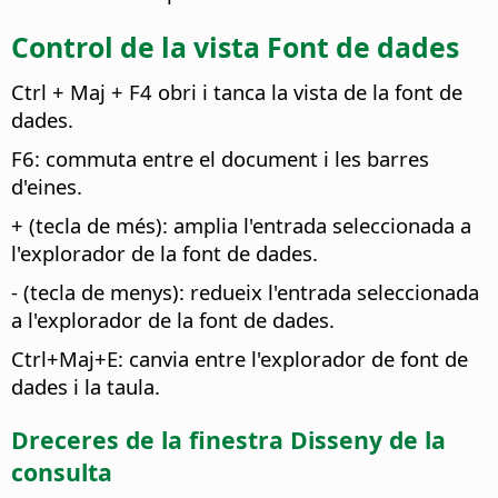
Control de la vista Font de dades
Ctrl
+ Maj + F4 obri i tanca la vista de la font de
dades.
F6: commuta entre el document i les barres
d'eines.
+ (tecla de més): amplia l'entrada seleccionada a
l'explorador de la font de dades.
- (tecla de menys): redueix l'entrada seleccionada
a l'explorador de la font de dades.
Ctrl
+Maj+E: canvia entre l'explorador de font de
dades i la taula.
Dreceres de la finestra Disseny de la
consulta