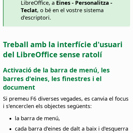
LibreOffice, a
Eines - Personalitza -
Teclat
, o bé en el vostre sistema
d'escriptori.
Treball amb la interfície d'usuari
del
LibreOffice
sense ratolí
Activació de la barra de menú, les
barres d'eines, les finestres i el
document
Si premeu F6 diverses vegades, es canvia el focus
i s'encerclen els objectes següents:
la barra de menú,
cada barra d'eines de dalt a baix i d'esquerra