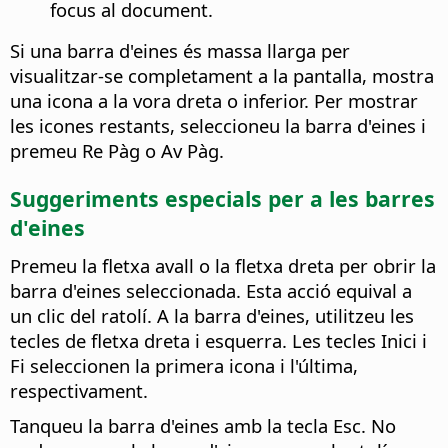
focus al document.
Si una barra d'eines és massa llarga per
visualitzar-se completament a la pantalla, mostra
una icona a la vora dreta o inferior. Per mostrar
les icones restants, seleccioneu la barra d'eines i
premeu Re Pàg o Av Pàg.
Suggeriments especials per a les barres
d'eines
Premeu la fletxa avall o la fletxa dreta per obrir la
barra d'eines seleccionada. Esta acció equival a
un clic del ratolí. A la barra d'eines, utilitzeu les
tecles de fletxa dreta i esquerra. Les tecles Inici i
Fi seleccionen la primera icona i l'última,
respectivament.
Tanqueu la barra d'eines amb la tecla Esc. No