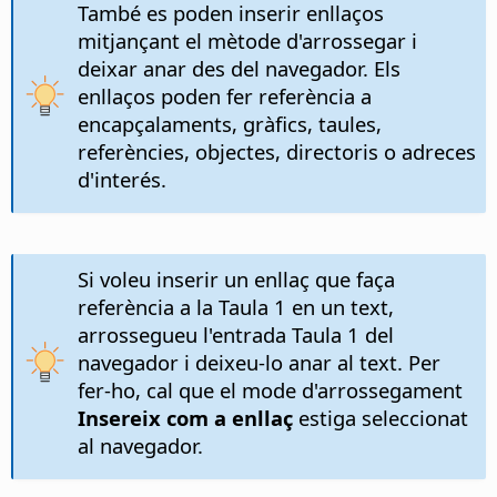
També es poden inserir enllaços
mitjançant el mètode d'arrossegar i
deixar anar des del navegador. Els
enllaços poden fer referència a
encapçalaments, gràfics, taules,
referències, objectes, directoris o adreces
d'interés.
Si voleu inserir un enllaç que faça
referència a la Taula 1 en un text,
arrossegueu l'entrada Taula 1 del
navegador i deixeu-lo anar al text. Per
fer-ho, cal que el mode d'arrossegament
Insereix com a enllaç
estiga seleccionat
al navegador.