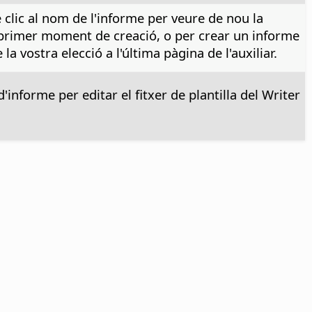
 clic al nom de l'informe per veure de nou la
l primer moment de creació, o per crear un informe
a vostra elecció a l'última pàgina de l'auxiliar.
informe per editar el fitxer de plantilla del Writer