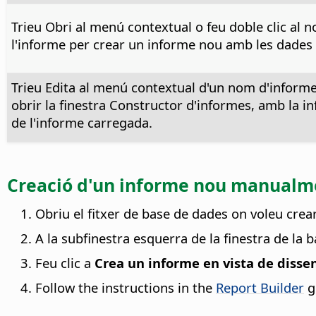
Trieu Obri al menú contextual o feu doble clic al 
l'informe per crear un informe nou amb les dades 
Trieu Edita al menú contextual d'un nom d'inform
obrir la finestra Constructor d'informes, amb la i
de l'informe carregada.
Creació d'un informe nou manualmen
Obriu el fitxer de base de dades on voleu crea
A la subfinestra esquerra de la finestra de la b
Feu clic a
Crea un informe en vista de disse
Follow the instructions in the
Report Builder
g