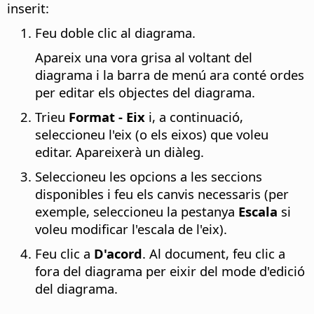
inserit:
Feu doble clic al diagrama.
Apareix una vora grisa al voltant del
diagrama i la barra de menú ara conté ordes
per editar els objectes del diagrama.
Trieu
Format - Eix
i, a continuació,
seleccioneu l'eix (o els eixos) que voleu
editar. Apareixerà un diàleg.
Seleccioneu les opcions a les seccions
disponibles i feu els canvis necessaris (per
exemple, seleccioneu la pestanya
Escala
si
voleu modificar l'escala de l'eix).
Feu clic a
D'acord
. Al document, feu clic a
fora del diagrama per eixir del mode d'edició
del diagrama.