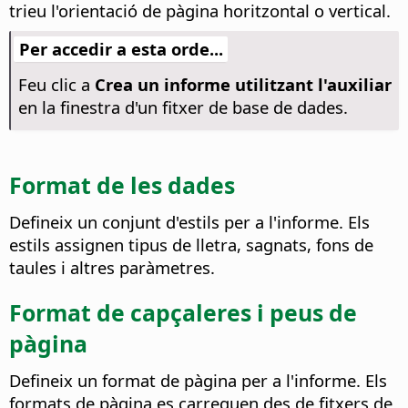
trieu l'orientació de pàgina horitzontal o vertical.
Per accedir a esta orde...
Feu clic a
Crea un informe utilitzant l'auxiliar
en la finestra d'un fitxer de base de dades.
Format de les dades
Defineix un conjunt d'estils per a l'informe. Els
estils assignen tipus de lletra, sagnats, fons de
taules i altres paràmetres.
Format de capçaleres i peus de
pàgina
Defineix un format de pàgina per a l'informe. Els
formats de pàgina es carreguen des de fitxers de