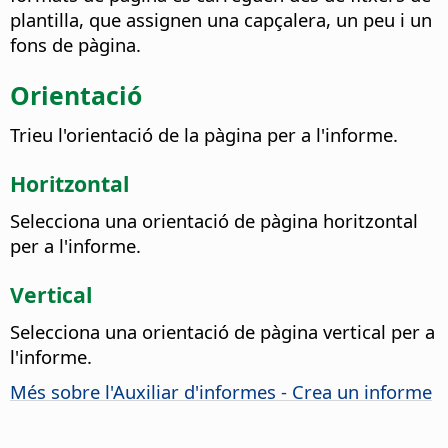
plantilla, que assignen una capçalera, un peu i un
fons de pàgina.
Orientació
Trieu l'orientació de la pàgina per a l'informe.
Horitzontal
Selecciona una orientació de pàgina horitzontal
per a l'informe.
Vertical
Selecciona una orientació de pàgina vertical per a
l'informe.
Més sobre l'Auxiliar d'informes - Crea un informe