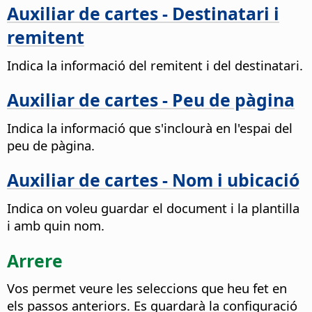
Auxiliar de cartes - Destinatari i
remitent
Indica la informació del remitent i del destinatari.
Auxiliar de cartes - Peu de pàgina
Indica la informació que s'inclourà en l'espai del
peu de pàgina.
Auxiliar de cartes - Nom i ubicació
Indica on voleu guardar el document i la plantilla
i amb quin nom.
Arrere
Vos permet veure les seleccions que heu fet en
els passos anteriors.
Es guardarà la configuració