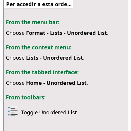
Per accedir a esta orde...
From the menu bar:
Choose
Format - Lists - Unordered List
.
From the context menu:
Choose
Lists - Unordered List
.
From the tabbed interface:
Choose
Home - Unordered List
.
From toolbars:
Toggle Unordered List