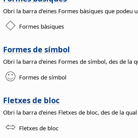
Obri la barra d'eines Formes bàsiques que podeu uti
Formes bàsiques
Formes de símbol
Obri la barra d'eines Formes de símbol, des de la q
Formes de símbol
Fletxes de bloc
Obri la barra d'eines Fletxes de bloc, des de la qua
Fletxes de bloc