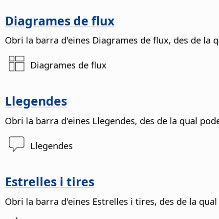
Diagrames de flux
Obri la barra d'eines Diagrames de flux, des de la 
Diagrames de flux
Llegendes
Obri la barra d'eines Llegendes, des de la qual pod
Llegendes
Estrelles i tires
Obri la barra d'eines Estrelles i tires, des de la qu