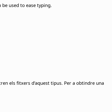
 be used to ease typing.
ren els fitxers d'aquest tipus. Per a obtindre una