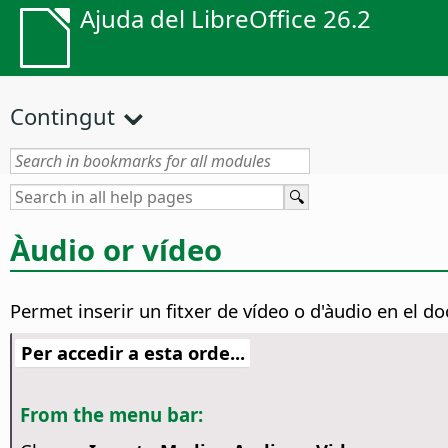
Ajuda del LibreOffice 26.2
Contingut
Àudio or vídeo
Permet inserir un fitxer de vídeo o d'àudio en el d
Per accedir a esta orde...
From the menu bar: