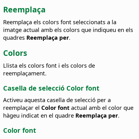
Reemplaça
Reemplaça els colors font seleccionats a la
imatge actual amb els colors que indiqueu en els
quadres
Reemplaça per
.
Colors
Llista els colors font i els colors de
reemplaçament.
Casella de selecció Color font
Activeu aquesta casella de selecció per a
reemplaçar el
Color font
actual amb el color que
hàgeu indicat en el quadre
Reemplaça per
.
Color font