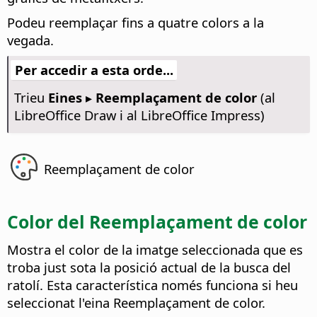
Podeu reemplaçar fins a quatre colors a la
vegada.
Per accedir a esta orde...
Trieu
Eines ▸ Reemplaçament de color
(al
LibreOffice Draw i al LibreOffice Impress)
Reemplaçament de color
Color del Reemplaçament de color
Mostra el color de la imatge seleccionada que es
troba just sota la posició actual de la busca del
ratolí. Esta característica només funciona si heu
seleccionat l'eina Reemplaçament de color.