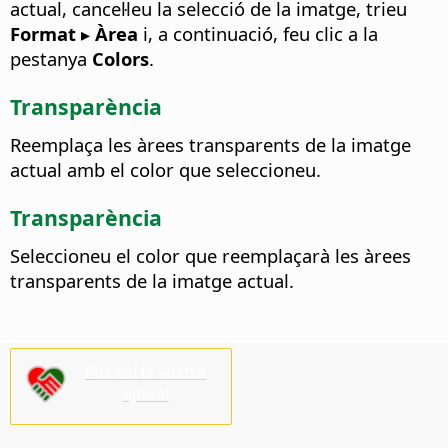
actual, cancel·leu la selecció de la imatge, trieu
Format ▸ Àrea
i, a continuació, feu clic a la
pestanya
Colors
.
Transparència
Reemplaça les àrees transparents de la imatge
actual amb el color que seleccioneu.
Transparència
Seleccioneu el color que reemplaçarà les àrees
transparents de la imatge actual.
Ens cal la vostra
ajuda!