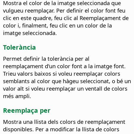
Mostra el color de la imatge seleccionada que
vulgueu reemplaçar. Per definir el color font feu
clic en este quadre, feu clic al Reemplaçament de
color i, finalment, feu clic en un color de la
imatge seleccionada.
Tolerància
Permet definir la tolerància per al
reemplaçament d'un color font a la imatge font.
Trieu valors baixos si voleu reemplaçar colors
semblants al color que hàgeu seleccionat, o bé un
valor alt si voleu reemplaçar un ventall de colors
més ampli.
Reemplaça per
Mostra una llista dels colors de reemplaçament
disponibles. Per a modificar la llista de colors