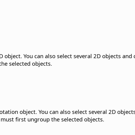
D object.
You can also select several 2D objects and 
the selected objects.
otation object.
You can also select several 2D object
 must first ungroup the selected objects.