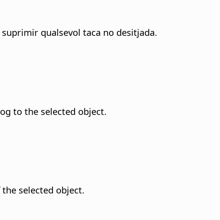
 suprimir qualsevol taca no desitjada.
og to the selected object.
f the selected object.