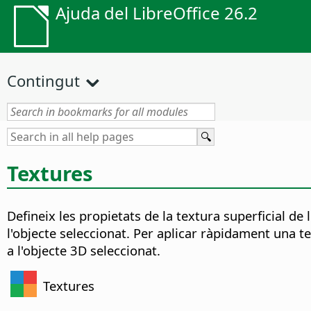
Ajuda del LibreOffice 26.2
Contingut
Textures
Defineix les propietats de la textura superficial de
l'objecte seleccionat. Per aplicar ràpidament una te
a l'objecte 3D seleccionat.
Textures