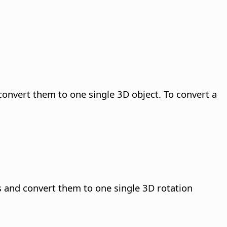
convert them to one single 3D object. To convert a
s and convert them to one single 3D rotation