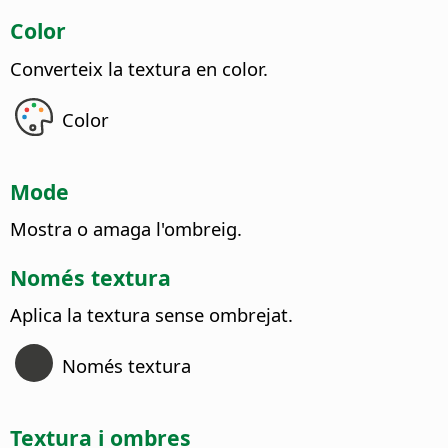
Color
Converteix la textura en color.
Color
Mode
Mostra o amaga l'ombreig.
Només textura
Aplica la textura sense ombrejat.
Només textura
Textura i ombres