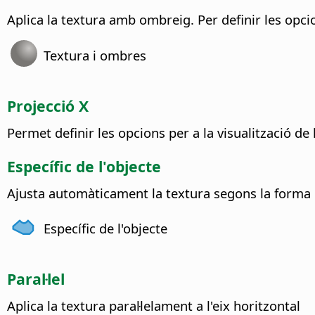
Aplica la textura amb ombreig. Per definir les opcio
Textura i ombres
Projecció X
Permet definir les opcions per a la visualització de 
Específic de l'objecte
Ajusta automàticament la textura segons la forma i 
Específic de l'objecte
Paral·lel
Aplica la textura paral·lelament a l'eix horitzontal