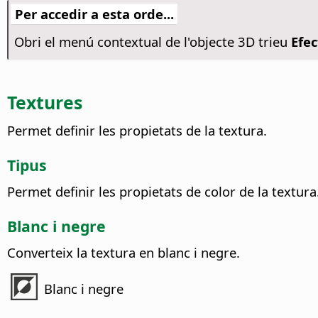
Per accedir a esta orde...
Obri el menú contextual de l'objecte 3D trieu
Efec
Textures
Permet definir les propietats de la textura.
Tipus
Permet definir les propietats de color de la textura
Blanc i negre
Converteix la textura en blanc i negre.
Blanc i negre