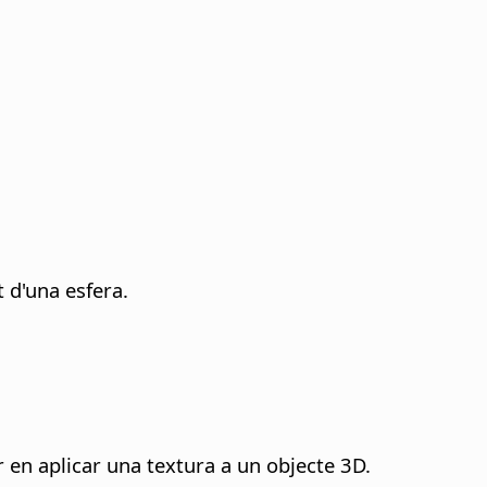
t d'una esfera.
r en aplicar una textura a un objecte 3D.