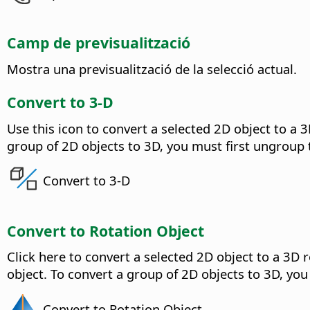
Camp de previsualització
Mostra una previsualització de la selecció actual.
Convert to 3-D
Use this icon to convert a selected 2D object to a 3
group of 2D objects to 3D, you must first ungroup 
Convert to 3-D
Convert to Rotation Object
Click here to convert a selected 2D object to a 3D r
object. To convert a group of 2D objects to 3D, you
Convert to Rotation Object