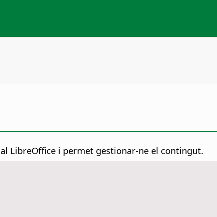
 al
LibreOffice
i permet gestionar-ne el contingut.