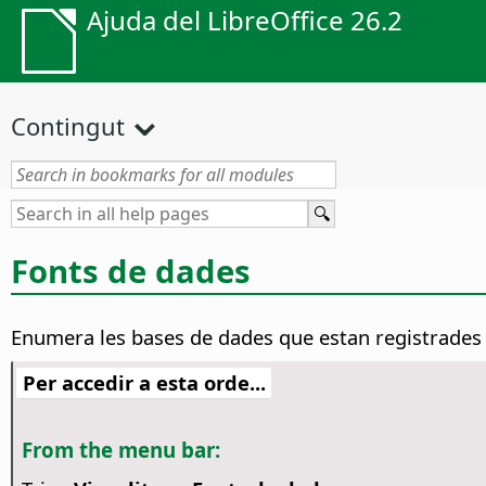
Ajuda del LibreOffice 26.2
Contingut
Fonts de dades
Enumera les bases de dades que estan registrades
Per accedir a esta orde...
From the menu bar: