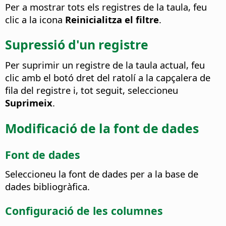
Per a mostrar tots els registres de la taula, feu
clic a la icona
Reinicialitza el filtre
.
Supressió d'un registre
Per suprimir un registre de la taula actual, feu
clic amb el botó dret del ratolí a la capçalera de
fila del registre i, tot seguit, seleccioneu
Suprimeix
.
Modificació de la font de dades
Font de dades
Seleccioneu la font de dades per a la base de
dades bibliogràfica.
Configuració de les columnes