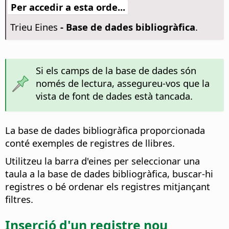
Per accedir a esta orde...
Trieu Eines
- Base de dades bibliogràfica
.
Si els camps de la base de dades són
només de lectura, assegureu-vos que la
vista de font de dades està tancada.
La base de dades bibliogràfica proporcionada
conté exemples de registres de llibres.
Utilitzeu la barra d'eines per seleccionar una
taula a la base de dades bibliogràfica, buscar-hi
registres o bé ordenar els registres mitjançant
filtres.
Inserció d'un registre nou