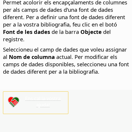
Permet acolorir els encapçalaments de columnes
per als camps de dades d'una font de dades
diferent. Per a definir una font de dades diferent
per a la vostra bibliografia, feu clic en el botó
Font de les dades
de la barra
Objecte
del
registre.
Seleccioneu el camp de dades que voleu assignar
al
Nom de columna
actual. Per modificar els
camps de dades disponibles, seleccioneu una font
de dades diferent per a la bibliografia.
Ens cal la vostra
ajuda!