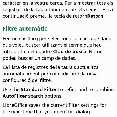
caràcter en la vostra cerca. Per a mostrar tots els
registres de la taula tanqueu tots els registres i a
continuació premeu la tecla de retorn
Retorn
.
Filtre automàtic
Feu un clic llarg per seleccionar el camp de dades
que voleu buscar utilitzant el terme que heu
introduït en el quadre
Clau de busca
. Només
podeu buscar un camp de dades.
La llista de registres de la taula s'actualitza
automàticament per coincidir amb la nova
configuració del filtre.
Use the
Standard Filter
to refine and to combine
AutoFilter
search options.
LibreOffice saves the current filter settings for
the next time that you open this dialog.