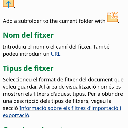
.
Add a subfolder to the current folder with
.
Nom del fitxer
Introduïu el nom o el camí del fitxer. També
podeu introduir un
URL
Tipus de fitxer
Seleccioneu el format de fitxer del document que
voleu guardar.
A l'àrea de visualització només es
mostren els fitxers d'aquest tipus. Per a obtindre
una descripció dels tipus de fitxers, vegeu la
secció
Informació sobre els filtres d'importació i
exportació
.