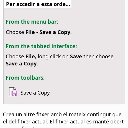
Per accedir a esta orde...
From the menu bar:
Choose
File - Save a Copy
.
From the tabbed interface:
Choose
File
, long click on
Save
then choose
Save a Copy
.
From toolbars:
Save a Copy
Crea un altre fitxer amb el mateix contingut que
el del fitxer actual. El fitxer actual es manté obert