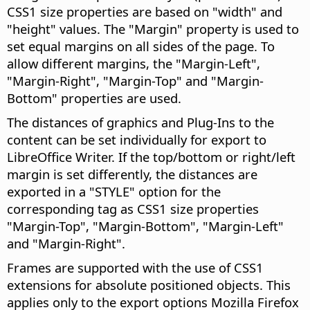
CSS1 size properties are based on "width" and
"height" values. The "Margin" property is used to
set equal margins on all sides of the page. To
allow different margins, the "Margin-Left",
"Margin-Right", "Margin-Top" and "Margin-
Bottom" properties are used.
The distances of graphics and Plug-Ins to the
content can be set individually for export to
LibreOffice Writer. If the top/bottom or right/left
margin is set differently, the distances are
exported in a "STYLE" option for the
corresponding tag as CSS1 size properties
"Margin-Top", "Margin-Bottom", "Margin-Left"
and "Margin-Right".
Frames are supported with the use of CSS1
extensions for absolute positioned objects. This
applies only to the export options Mozilla Firefox