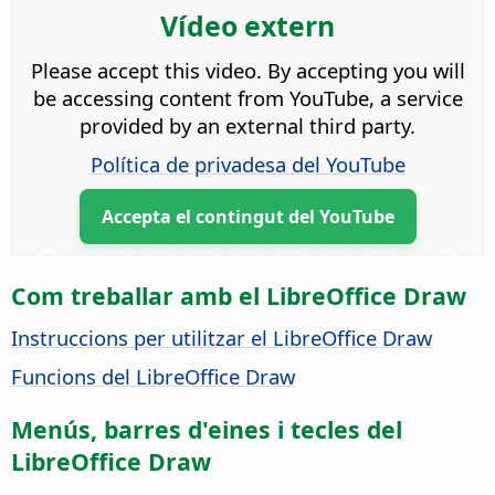
Vídeo extern
Please accept this video. By accepting you will
be accessing content from YouTube, a service
provided by an external third party.
Política de privadesa del YouTube
Accepta el contingut del YouTube
Com treballar amb el LibreOffice Draw
Instruccions per utilitzar el LibreOffice Draw
Funcions del LibreOffice Draw
Menús, barres d'eines i tecles del
LibreOffice Draw