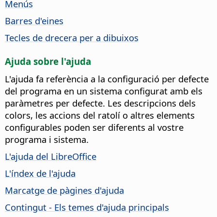
Menús
Barres d'eines
Tecles de drecera per a dibuixos
Ajuda sobre l'ajuda
L'ajuda fa referència a la configuració per defecte
del programa en un sistema configurat amb els
paràmetres per defecte. Les descripcions dels
colors, les accions del ratolí o altres elements
configurables poden ser diferents al vostre
programa i sistema.
L'ajuda del LibreOffice
L'índex de l'ajuda
Marcatge de pàgines d'ajuda
Contingut - Els temes d'ajuda principals