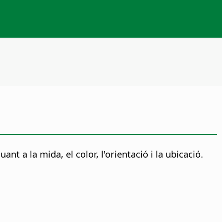
t a la mida, el color, l'orientació i la ubicació.