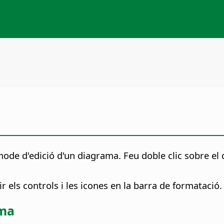
ode d'edició d'un diagrama. Feu doble clic sobre el 
 els controls i les icones en la barra de formatació.
ama