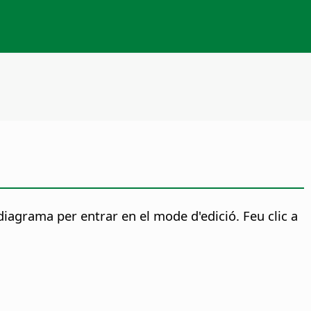
diagrama per entrar en el mode d'edició. Feu clic a