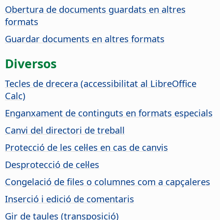
Obertura de documents guardats en altres
formats
Guardar documents en altres formats
Diversos
Tecles de drecera (accessibilitat al
LibreOffice
Calc)
Enganxament de continguts en formats especials
Canvi del directori de treball
Protecció de les cel·les en cas de canvis
Desprotecció de cel·les
Congelació de files o columnes com a capçaleres
Inserció i edició de comentaris
Gir de taules (transposició)