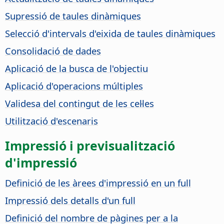
Supressió de taules dinàmiques
Selecció d'intervals d'eixida de taules dinàmiques
Consolidació de dades
Aplicació de la busca de l'objectiu
Aplicació d'operacions múltiples
Validesa del contingut de les cel·les
Utilització d'escenaris
Impressió i previsualització
d'impressió
Definició de les àrees d'impressió en un full
Impressió dels detalls d'un full
Definició del nombre de pàgines per a la