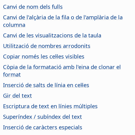
Canvi de nom dels fulls
Canvi de l'alçària de la fila o de l'amplària de la
columna
Canvi de les visualitzacions de la taula
Utilització de nombres arrodonits
Copiar només les cel·les visibles
Còpia de la formatació amb l'eina de clonar el
format
Inserció de salts de línia en cel·les
Gir del text
Escriptura de text en línies múltiples
Superíndex / subíndex del text
Inserció de caràcters especials