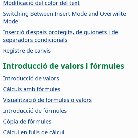
Modificació del color del text
Switching Between Insert Mode and Overwrite
Mode
Inserció d'espais protegits, de guionets i de
separadors condicionals
Registre de canvis
Introducció de valors i fórmules
Introducció de valors
Càlculs amb fórmules
Visualització de fórmules o valors
Introducció de fórmules
Còpia de fórmules
Càlcul en fulls de càlcul