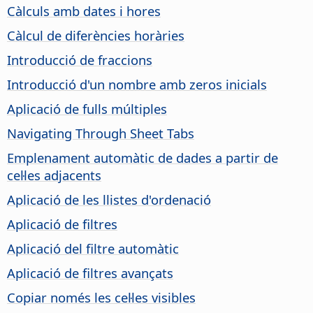
Càlculs amb dates i hores
Càlcul de diferències horàries
Introducció de fraccions
Introducció d'un nombre amb zeros inicials
Aplicació de fulls múltiples
Navigating Through Sheet Tabs
Emplenament automàtic de dades a partir de
cel·les adjacents
Aplicació de les llistes d'ordenació
Aplicació de filtres
Aplicació del filtre automàtic
Aplicació de filtres avançats
Copiar només les cel·les visibles