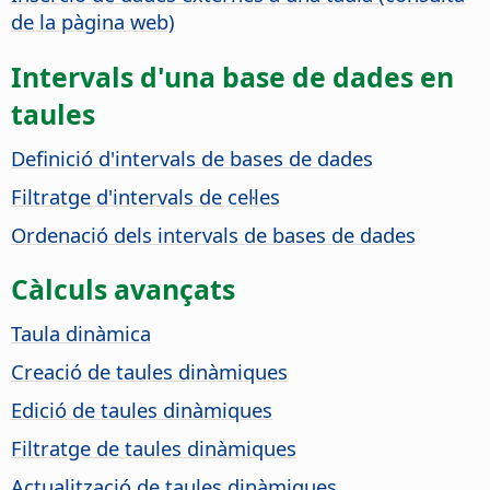
de la pàgina web)
Intervals d'una base de dades en
taules
Definició d'intervals de bases de dades
Filtratge d'intervals de cel·les
Ordenació dels intervals de bases de dades
Càlculs avançats
Taula dinàmica
Creació de taules dinàmiques
Edició de taules dinàmiques
Filtratge de taules dinàmiques
Actualització de taules dinàmiques