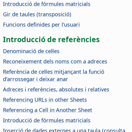
Introducció de fórmules matricials
Gir de taules (transposició)
Funcions definides per l'usuari
Introducció de referències
Denominació de cel·les
Reconeixement dels noms com a adreces
Referència de cel·les mitjançant la funció
d'arrossegar i deixar anar
Adreces i referències, absolutes i relatives
Referencing URLs in other Sheets
Referencing a Cell in Another Sheet
Introducció de fórmules matricials
Inserció de dades externes a una taula (consulta