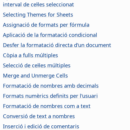
interval de cel·les seleccionat
Selecting Themes for Sheets
Assignació de formats per fórmula
Aplicació de la formatació condicional
Desfer la formatació directa d'un document
Còpia a fulls múltiples
Selecció de cel·les múltiples
Merge and Unmerge Cells
Formatació de nombres amb decimals
Formats numèrics definits per l'usuari
Formatació de nombres com a text
Conversió de text a nombres
Inserció i edició de comentaris