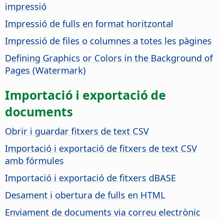
impressió
Impressió de fulls en format horitzontal
Impressió de files o columnes a totes les pàgines
Defining Graphics or Colors in the Background of
Pages (Watermark)
Importació i exportació de
documents
Obrir i guardar fitxers de text CSV
Importació i exportació de fitxers de text CSV
amb fórmules
Importació i exportació de fitxers dBASE
Desament i obertura de fulls en HTML
Enviament de documents via correu electrònic