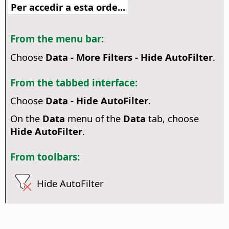
Per accedir a esta orde...
From the menu bar:
Choose
Data - More Filters - Hide AutoFilter
.
From the tabbed interface:
Choose
Data - Hide AutoFilter
.
On the
Data
menu of the
Data
tab, choose
Hide AutoFilter
.
From toolbars:
Hide AutoFilter