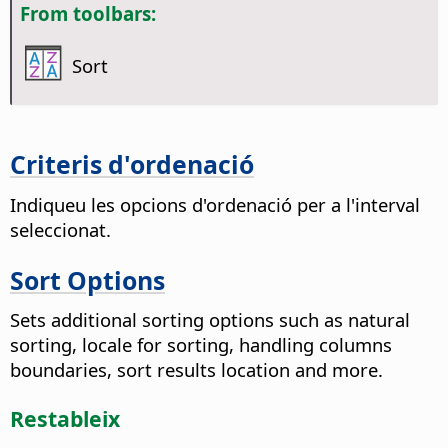
From toolbars:
Sort
Criteris d'ordenació
Indiqueu les opcions d'ordenació per a l'interval
seleccionat.
Sort Options
Sets additional sorting options such as natural
sorting, locale for sorting, handling columns
boundaries, sort results location and more.
Restableix