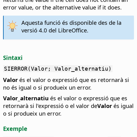
error value, or the alternative value if it does.
Aquesta funció és disponible des de la
versió 4.0 del LibreOffice.
Sintaxi
SIERROR(Valor; Valor_alternatiu)
Valor
és el valor o expressió que es retornarà si
no és igual o si produeix un error.
Valor_alternatiu
és el valor o expressió que es
retornarà si l'expressió o el valor de
Valor
és igual
o si produeix un error.
Exemple