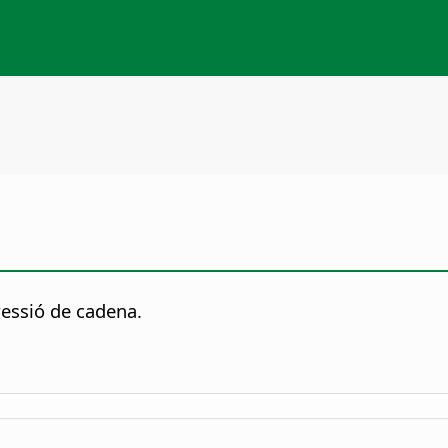
pressió de cadena.