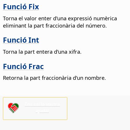
Funció Fix
Torna el valor enter d'una expressió numèrica
eliminant la part fraccionària del número.
Funció Int
Torna la part entera d'una xifra.
Funció Frac
Retorna la part fraccionària d'un nombre.
Ens cal la vostra
ajuda!