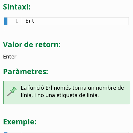
Sintaxi:
Erl
Valor de retorn:
Enter
Paràmetres:
La funció Erl només torna un nombre de
línia, i no una etiqueta de línia.
Exemple: