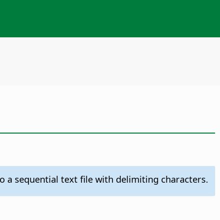
 a sequential text file with delimiting characters.