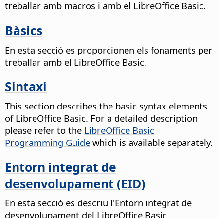
treballar amb macros i amb el LibreOffice Basic.
Bàsics
En esta secció es proporcionen els fonaments per
treballar amb el LibreOffice Basic.
Sintaxi
This section describes the basic syntax elements
of LibreOffice Basic. For a detailed description
please refer to the
LibreOffice Basic
Programming Guide
which is available separately.
Entorn integrat de
desenvolupament (EID)
En esta secció es descriu l'Entorn integrat de
desenvolupament del LibreOffice Basic.