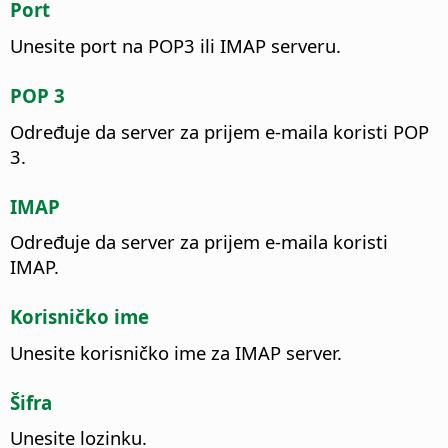
Port
Unesite port na POP3 ili IMAP serveru.
POP 3
Određuje da server za prijem e-maila koristi POP
3.
IMAP
Određuje da server za prijem e-maila koristi
IMAP.
Korisničko ime
Unesite korisničko ime za IMAP server.
Šifra
Unesite lozinku.