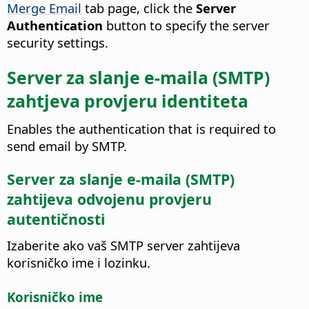
Merge Email
tab page, click the
Server
Authentication
button to specify the server
security settings.
Server za slanje e-maila (SMTP)
zahtjeva provjeru identiteta
Enables the authentication that is required to
send email by SMTP.
Server za slanje e-maila (SMTP)
zahtijeva odvojenu provjeru
autentičnosti
Izaberite ako vaš SMTP server zahtijeva
korisničko ime i lozinku.
Korisničko ime