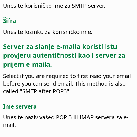
Unesite korisničko ime za SMTP server.
Šifra
Unesite lozinku za korisničko ime.
Server za slanje e-maila koristi istu
provjeru autentičnosti kao i server za
prijem e-maila.
Select if you are required to first read your email
before you can send email.
This method is also
called "SMTP after POP3".
Ime servera
Unesite naziv vašeg POP 3 ili IMAP servera za e-
mail.