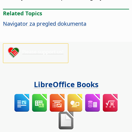
Related Topics
Navigator za pregled dokumenta
Please support us!
LibreOffice Books