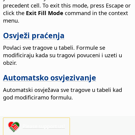
precedent cell.
To exit this mode, press Escape or
click the
Exit Fill Mode
command in the context
menu.
Osvježi praćenja
Povlaci sve tragove u tabeli. Formule se
modificiraju kada su tragovi povuceni i uzeti u
obzir.
Automatsko osvjezivanje
Automatski osvježava sve tragove u tabeli kad
god modificiramo formulu.
Please support us!