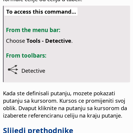
To access this command...
From the menu bar:
Choose
Tools - Detective
.
From toolbars:
Detective
Kada ste definisali putanju, mozete pokazati
putanju sa kursorom. Kursos ce promijeniti svoj
oblik. Dvaput kliknite na putanju sa kursorom da
izaberete referenciranu celiju na kraju putanje.
Slijedi prethodnike