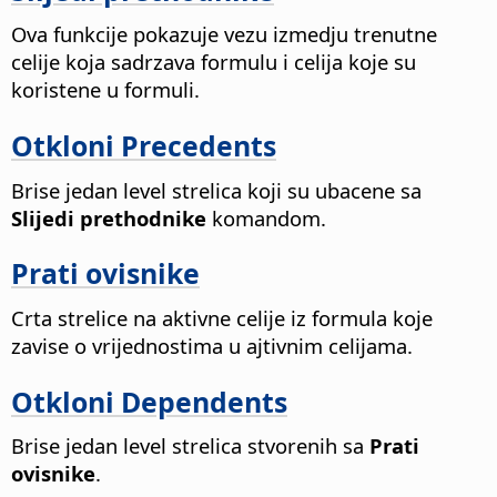
Ova funkcije pokazuje vezu izmedju trenutne
celije koja sadrzava formulu i celija koje su
koristene u formuli.
Otkloni Precedents
Brise jedan level strelica koji su ubacene sa
Slijedi prethodnike
komandom.
Prati ovisnike
Crta strelice na aktivne celije iz formula koje
zavise o vrijednostima u ajtivnim celijama.
Otkloni Dependents
Brise jedan level strelica stvorenih sa
Prati
ovisnike
.