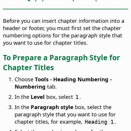
Before you can insert chapter information into a
header or footer, you must first set the chapter
numbering options for the paragraph style that
you want to use for chapter titles.
To Prepare a Paragraph Style for
Chapter Titles
Choose
Tools - Heading Numbering -
Numbering
tab.
In the
Level
box, select
.
1
In the
Paragraph style
box, select the
paragraph style that you want to use for
chapter titles, for example,
.
Heading 1