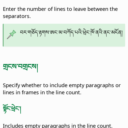
Enter the number of lines to leave between the
separators.
བར་གཅོད་རྟགས་ཨང་མ་བཀོད་པའི་ཕྲེང་ཁོ་ནའི་ནང་མངོན།
གྲངས་བགྲངས།
Specify whether to include empty paragraphs or
lines in frames in the line count.
སྟོང་ཕྲེང་།
Includes empty paragraphs in the line count.