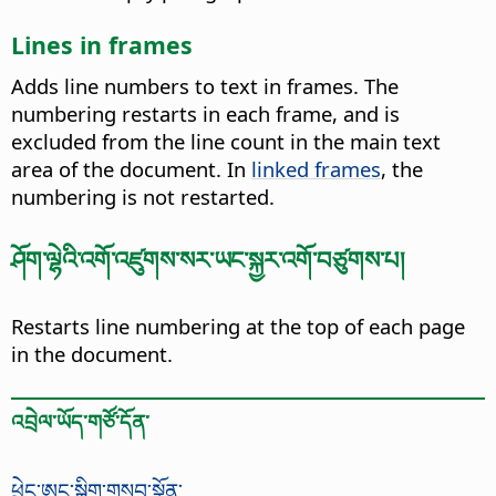
Lines in frames
Adds line numbers to text in frames. The
numbering restarts in each frame, and is
excluded from the line count in the main text
area of the document.
In
linked frames
, the
numbering is not restarted.
ཤོག་ལྷེའི་འགོ་འཛུགས་སར་ཡང་སྐྱར་འགོ་བཙུགས་པ།
Restarts line numbering at the top of each page
in the document.
འབྲེལ་ཡོད་གཙོ་དོན་
ཕྲེང་ཨང་སྒྲིག་གསབ་སྣོན་