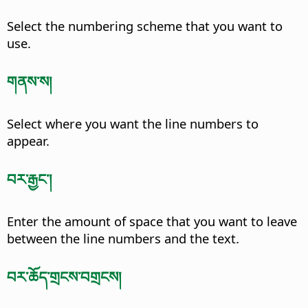
Select the numbering scheme that you want to
use.
གནས་ས།
Select where you want the line numbers to
appear.
བར་རྒྱང་།
Enter the amount of space that you want to leave
between the line numbers and the text.
བར་ཆོད་གྲངས་བགྲངས།