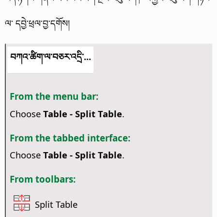
ལ་
དབྱེ་ཕྲལ་བྱ་དགོས།
བཀའ་ཚིག་ལ་བཅར་འདྲི་...
From the menu bar:
Choose
Table - Split Table
.
From the tabbed interface:
Choose
Table - Split Table
.
From toolbars:
Split Table