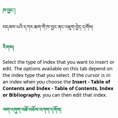
ཁ་བྱང་།
བདམས་པའི་དཀར་ཆག་གི་ཁ་བྱང་ནང་འཇུག་བྱེད་དགོས།
རིགས།
Select the type of index that you want to insert or
edit.
The options available on this tab depend on
the index type that you select. If the cursor is in
an index when you choose the
Insert - Table of
Contents and Index - Table of Contents, Index
or Bibliography
, you can then edit that index.
ལག་འགུག་བཟོ་བཅོས་བཀག་དགོས།