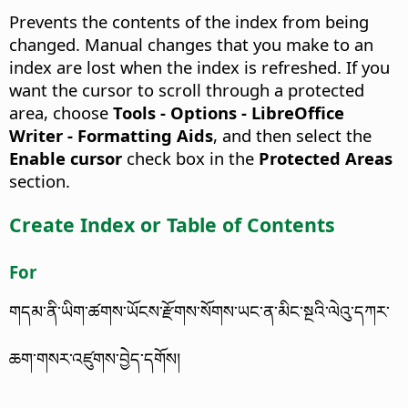
Prevents the contents of the index from being
changed.
Manual changes that you make to an
index are lost when the index is refreshed. If you
want the cursor to scroll through a protected
area, choose
Tools - Options
- LibreOffice
Writer - Formatting Aids
, and then select the
Enable cursor
check box in the
Protected Areas
section.
Create Index or Table of Contents
For
གདམ་ནི་ཡིག་ཚགས་ཡོངས་རྫོགས་སོགས་ཡང་ན་མིང་སྔའི་ལེའུ་དཀར་
ཆག་གསར་འཛུགས་བྱེད་དགོས།