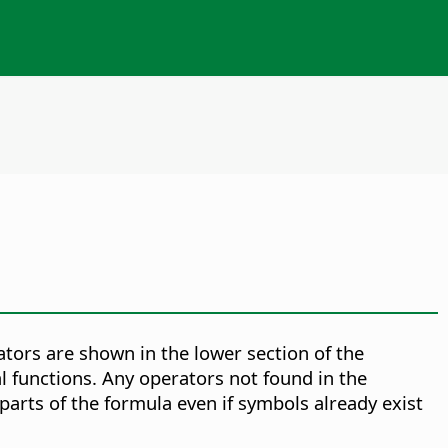
ators are shown in the lower section of the
al functions. Any operators not found in the
arts of the formula even if symbols already exist