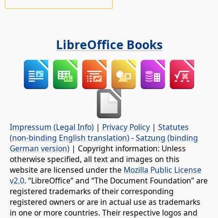
LibreOffice Books
Impressum (Legal Info)
|
Privacy Policy
|
Statutes
(non-binding English translation)
-
Satzung (binding
German version)
| Copyright information: Unless
otherwise specified, all text and images on this
website are licensed under the
Mozilla Public License
v2.0
. “LibreOffice” and “The Document Foundation” are
registered trademarks of their corresponding
registered owners or are in actual use as trademarks
in one or more countries. Their respective logos and