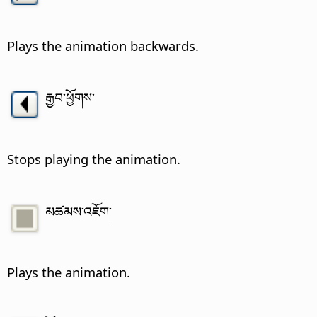
Plays the animation backwards.
རྒྱབ་ཕྱོགས་
Stops playing the animation.
མཚམས་འཇོག་
Plays the animation.