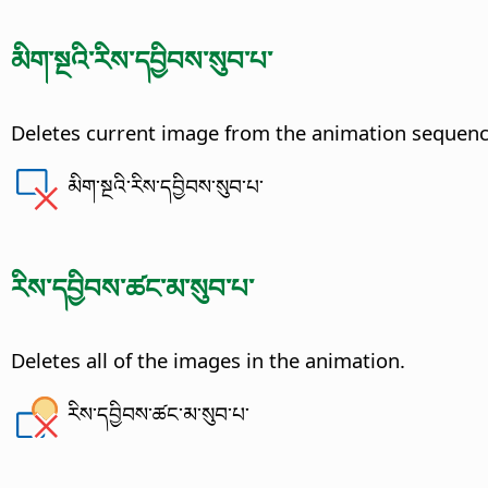
མིག་སྔའི་རིས་དབྱིབས་སུབ་པ་
Deletes current image from the animation sequenc
མིག་སྔའི་རིས་དབྱིབས་སུབ་པ་
རིས་དབྱིབས་ཚང་མ་སུབ་པ་
Deletes all of the images in the animation.
རིས་དབྱིབས་ཚང་མ་སུབ་པ་