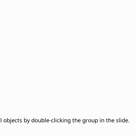
 objects by double-clicking the group in the slide.