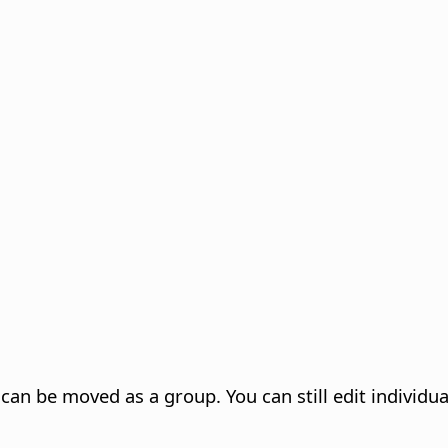
an be moved as a group. You can still edit individual