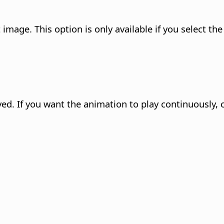
image. This option is only available if you select th
yed.
If you want the animation to play continuously,