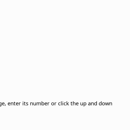
ge, enter its number or click the up and down