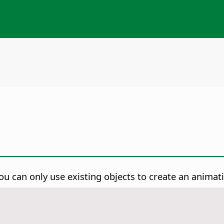
ou can only use existing objects to create an animat