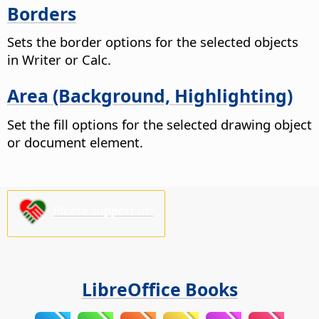
Borders
Sets the border options for the selected objects
in Writer or Calc.
Area (Background, Highlighting)
Set the fill options for the selected drawing object
or document element.
Please support us!
LibreOffice Books