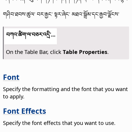
གཤིབ་ཐབས་ཚུལ་ བར་རྒྱང་ སྟར་ཞེང་ མཐའ་སྒྲོམ་དང་རྒྱབ་ལྗོངས་
བཀའ་ཚིག་ལ་བཅར་འདྲི་...
On the Table Bar, click
Table Properties
.
Font
Specify the formatting and the font that you want
to apply.
Font Effects
Specify the font effects that you want to use.