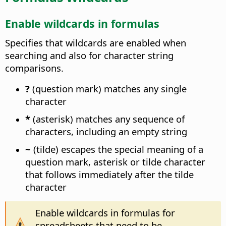
Enable wildcards in formulas
Specifies that wildcards are enabled when
searching and also for character string
comparisons.
?
(question mark) matches any single
character
*
(asterisk) matches any sequence of
characters, including an empty string
~
(tilde) escapes the special meaning of a
question mark, asterisk or tilde character
that follows immediately after the tilde
character
Enable wildcards in formulas for
spreadsheets that need to be