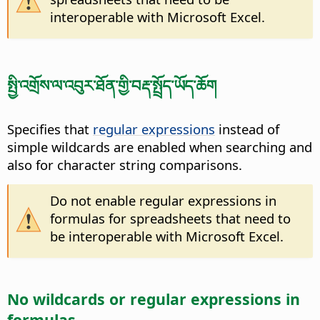
interoperable with Microsoft Excel.
སྤྱི་འགྲོས་ལ་འབུར་ཐོན་གྱི་བརྡ་སྤྲོད་ཡོད་ཆོག
Specifies that
regular expressions
instead of
simple wildcards are enabled when searching and
also for character string comparisons.
Do not enable regular expressions in
formulas for spreadsheets that need to
be interoperable with Microsoft Excel.
No wildcards or regular expressions in
formulas