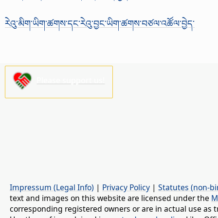
རེའུ་མིག་ཡིག་ཚགས་དང་རེའུ་བྱང་ཡིག་ཚགས་བཙལ་འཚོལ་བྱེད་
Please support us!
Impressum (Legal Info)
|
Privacy Policy
|
Statutes (non-bi
text and images on this website are licensed under the
M
corresponding registered owners or are in actual use as t