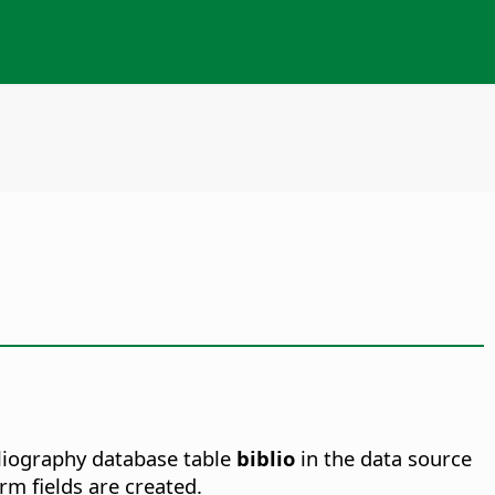
bliography database table
biblio
in the data source
rm fields are created.