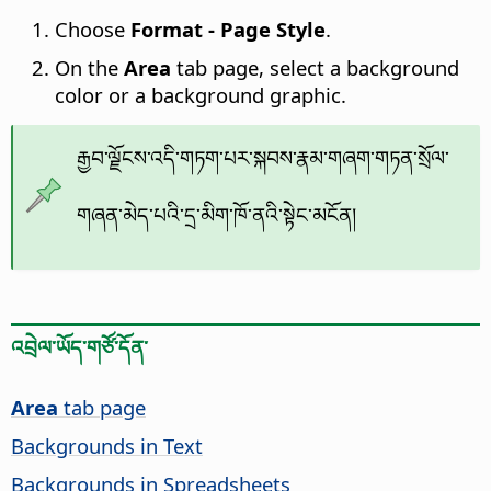
Choose
Format - Page Style
.
On the
Area
tab page, select a background
color or a background graphic.
རྒྱབ་ལྗོངས་འདི་གཏག་པར་སྐབས་རྣམ་གཞག་གཏན་སྲོལ་
གཞན་མེད་པའི་དྲ་མིག་ཁོ་ནའི་སྟེང་མངོན།
འབྲེལ་ཡོད་གཙོ་དོན་
Area
tab page
Backgrounds in Text
Backgrounds in Spreadsheets