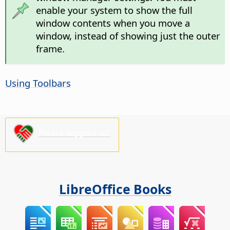
enable your system to show the full
window contents when you move a
window, instead of showing just the outer
frame.
Using Toolbars
Please support us!
LibreOffice Books